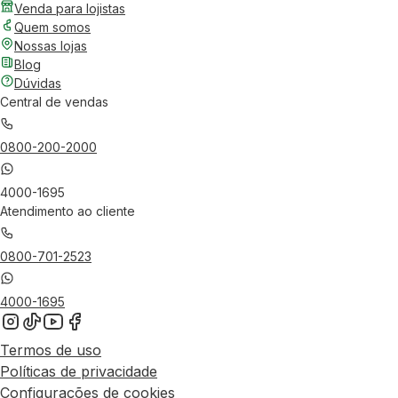
Venda para lojistas
Quem somos
Nossas lojas
Blog
Dúvidas
Central de vendas
0800-200-2000
4000-1695
Atendimento ao cliente
0800-701-2523
4000-1695
Termos de uso
Políticas de privacidade
Configurações de cookies