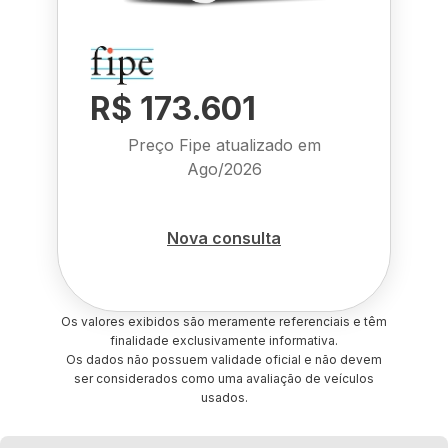
R$ 173.601
Preço Fipe atualizado em
Ago/2026
Nova consulta
Os valores exibidos são meramente referenciais e têm
finalidade exclusivamente informativa.
Os dados não possuem validade oficial e não devem
ser considerados como uma avaliação de veículos
usados.