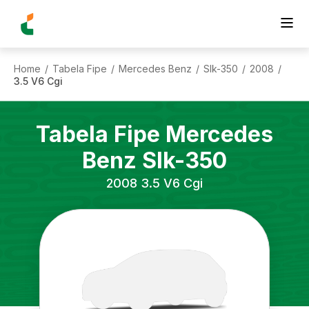
Home
Tabela Fipe
Mercedes Benz
Slk-350
2008
/
/
/
/
/
3.5 V6 Cgi
Tabela Fipe
Mercedes
Benz
Slk-350
2008
3.5 V6 Cgi