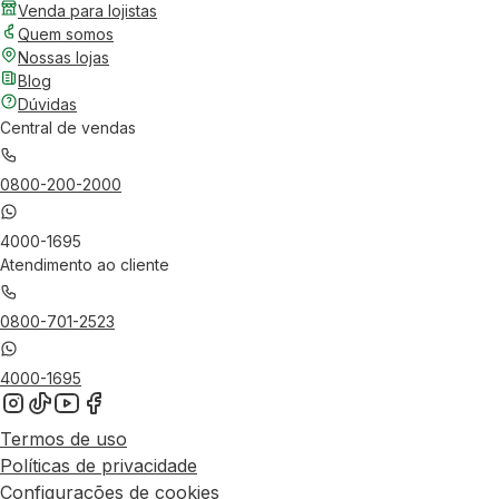
Venda para lojistas
Quem somos
Nossas lojas
Blog
Dúvidas
Central de vendas
0800-200-2000
4000-1695
Atendimento ao cliente
0800-701-2523
4000-1695
Termos de uso
Políticas de privacidade
Configurações de cookies