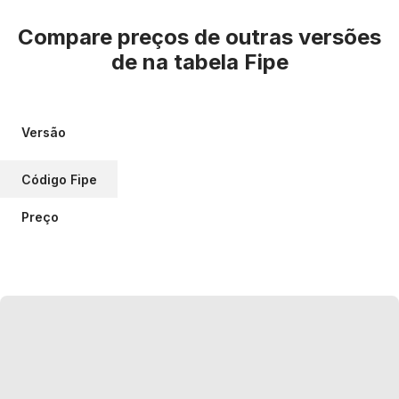
Compare preços de outras versões
de
na tabela Fipe
Versão
Código Fipe
Preço