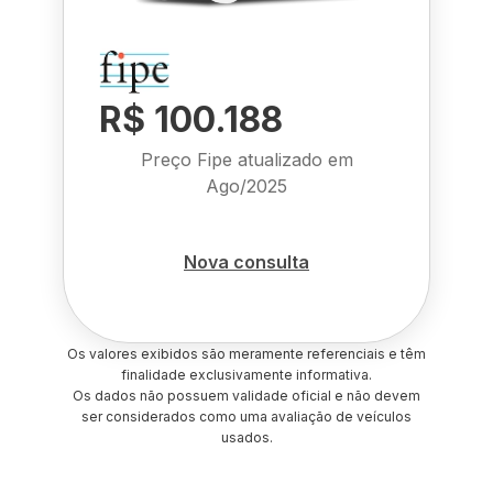
R$ 100.188
Preço Fipe atualizado em
Ago/2025
Nova consulta
Os valores exibidos são meramente referenciais e têm
finalidade exclusivamente informativa.
Os dados não possuem validade oficial e não devem
ser considerados como uma avaliação de veículos
usados.