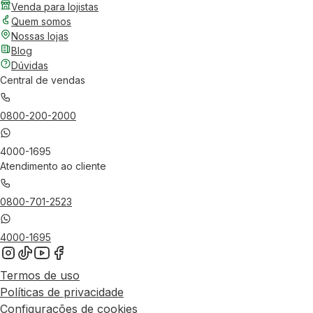
Venda para lojistas
Quem somos
Nossas lojas
Blog
Dúvidas
Central de vendas
0800-200-2000
4000-1695
Atendimento ao cliente
0800-701-2523
4000-1695
Termos de uso
Políticas de privacidade
Configurações de cookies