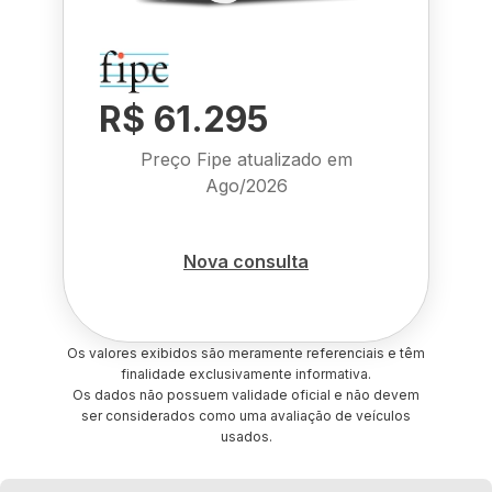
R$ 61.295
Preço Fipe atualizado em
Ago/2026
Nova consulta
Os valores exibidos são meramente referenciais e têm
finalidade exclusivamente informativa.
Os dados não possuem validade oficial e não devem
ser considerados como uma avaliação de veículos
usados.