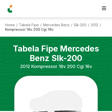
Home
Tabela Fipe
Mercedes Benz
Slk-200
2012
/
/
/
/
/
Kompressor 16v 200 Cgi 16v
Tabela Fipe
Mercedes
Benz
Slk-200
2012
Kompressor 16v 200 Cgi 16v