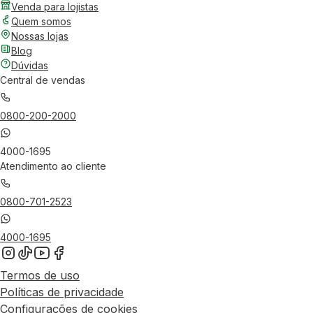
Venda para lojistas
Quem somos
Nossas lojas
Blog
Dúvidas
Central de vendas
0800-200-2000
4000-1695
Atendimento ao cliente
0800-701-2523
4000-1695
Termos de uso
Políticas de privacidade
Configurações de cookies