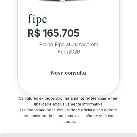
R$ 165.705
Preço Fipe atualizado em
Ago/2026
Nova consulta
Os valores exibidos são meramente referenciais e têm
finalidade exclusivamente informativa.
Os dados não possuem validade oficial e não devem
ser considerados como uma avaliação de veículos
usados.