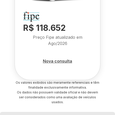
R$ 118.652
Preço Fipe atualizado em
Ago/2026
Nova consulta
Os valores exibidos são meramente referenciais e têm
finalidade exclusivamente informativa.
Os dados não possuem validade oficial e não devem
ser considerados como uma avaliação de veículos
usados.