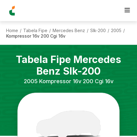
Home
Tabela Fipe
Mercedes Benz
Slk-200
2005
/
/
/
/
/
Kompressor 16v 200 Cgi 16v
Tabela Fipe
Mercedes
Benz
Slk-200
2005
Kompressor 16v 200 Cgi 16v