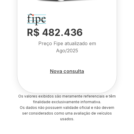
R$ 482.436
Preço Fipe atualizado em
Ago/2025
Nova consulta
Os valores exibidos são meramente referenciais e têm
finalidade exclusivamente informativa.
Os dados não possuem validade oficial e não devem
ser considerados como uma avaliação de veículos
usados.