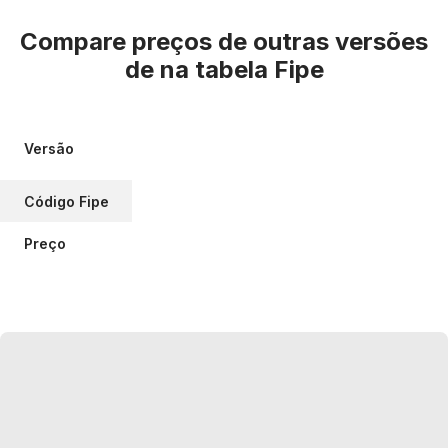
Compare preços de outras versões
de
na tabela Fipe
Versão
Código Fipe
Preço