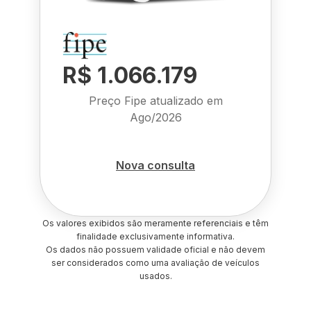
R$ 1.066.179
Preço Fipe atualizado em
Ago/2026
Nova consulta
Os valores exibidos são meramente referenciais e têm
finalidade exclusivamente informativa.
Os dados não possuem validade oficial e não devem
ser considerados como uma avaliação de veículos
usados.