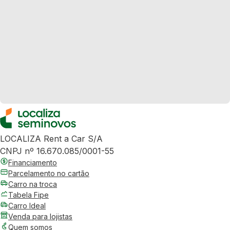
LOCALIZA Rent a Car S/A
CNPJ nº 16.670.085/0001-55
Financiamento
Parcelamento no cartão
Carro na troca
Tabela Fipe
Carro Ideal
Venda para lojistas
Quem somos