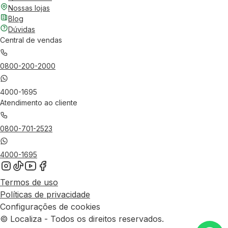
Nossas lojas
Blog
Dúvidas
Central de vendas
0800-200-2000
4000-1695
Atendimento ao cliente
0800-701-2523
4000-1695
Termos de uso
Políticas de privacidade
Configurações de cookies
© Localiza - Todos os direitos reservados.