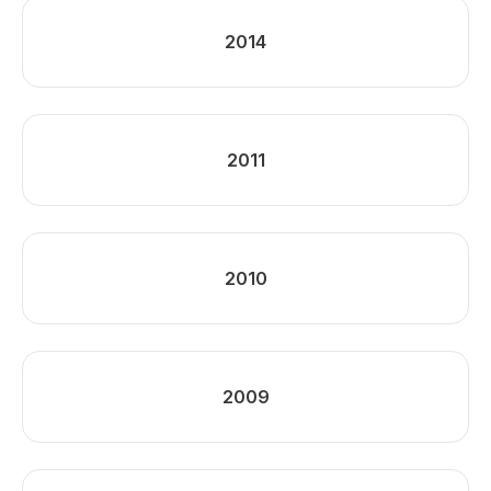
2014
2011
2010
2009