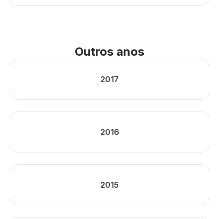
Outros anos
2017
2016
2015