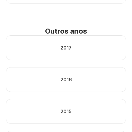
Outros anos
2017
2016
2015