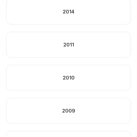
2014
2011
2010
2009