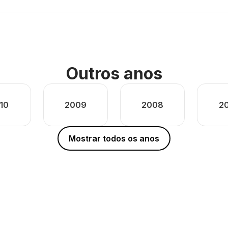
Outros anos
10
2009
2008
2
Mostrar todos os anos