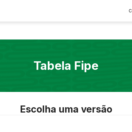
C
Tabela Fipe
Escolha uma versão