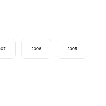
007
2006
2005