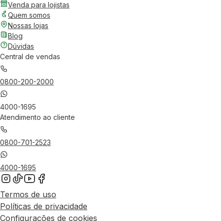
Venda para lojistas
Quem somos
Nossas lojas
Blog
Dúvidas
Central de vendas
0800-200-2000
4000-1695
Atendimento ao cliente
0800-701-2523
4000-1695
Termos de uso
Políticas de privacidade
Configurações de cookies