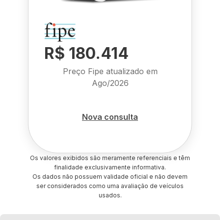
R$ 180.414
Preço Fipe atualizado em
Ago/2026
Nova consulta
Os valores exibidos são meramente referenciais e têm
finalidade exclusivamente informativa.
Os dados não possuem validade oficial e não devem
ser considerados como uma avaliação de veículos
usados.