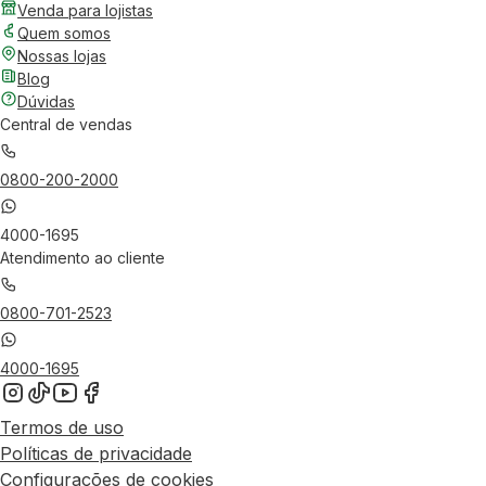
Venda para lojistas
Quem somos
Nossas lojas
Blog
Dúvidas
Central de vendas
0800-200-2000
4000-1695
Atendimento ao cliente
0800-701-2523
4000-1695
Termos de uso
Políticas de privacidade
Configurações de cookies