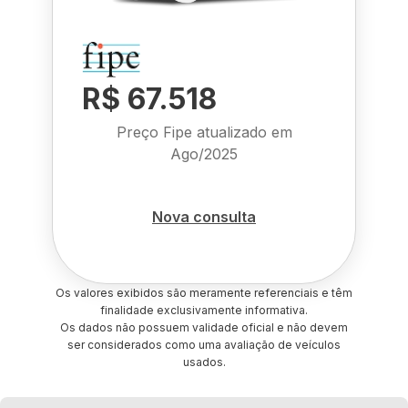
R$ 67.518
Preço Fipe atualizado em
Ago/2025
Nova consulta
Os valores exibidos são meramente referenciais e têm
finalidade exclusivamente informativa.
Os dados não possuem validade oficial e não devem
ser considerados como uma avaliação de veículos
usados.