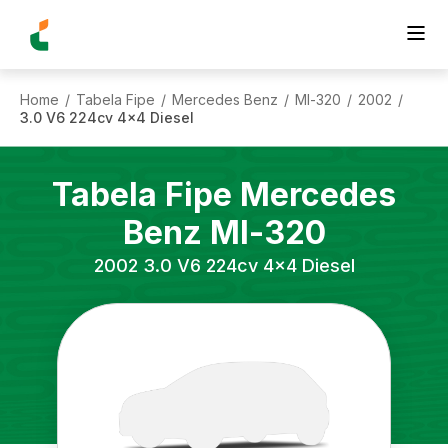
Home
Tabela Fipe
Mercedes Benz
Ml-320
2002
/
/
/
/
/
3.0 V6 224cv 4x4 Diesel
Tabela Fipe
Mercedes
Benz
Ml-320
2002
3.0 V6 224cv 4x4 Diesel