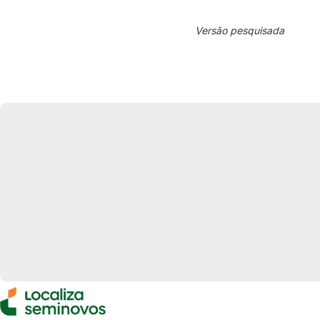
Versão pesquisada