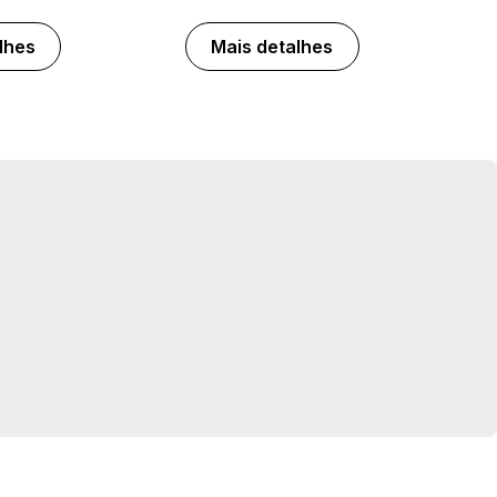
lhes
Mais detalhes