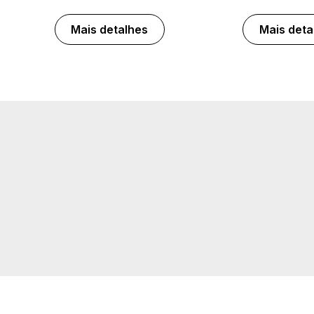
Mais detalhes
Mais deta