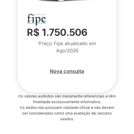
R$ 1.750.506
Preço Fipe atualizado em
Ago/2026
Nova consulta
Os valores exibidos são meramente referenciais e têm
finalidade exclusivamente informativa.
Os dados não possuem validade oficial e não devem
ser considerados como uma avaliação de veículos
usados.