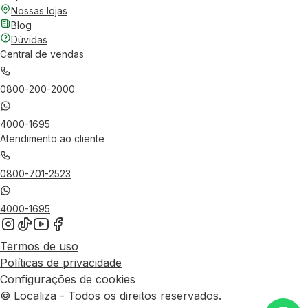
Nossas lojas
Blog
Dúvidas
Central de vendas
0800-200-2000
4000-1695
Atendimento ao cliente
0800-701-2523
4000-1695
Termos de uso
Políticas de privacidade
Configurações de cookies
© Localiza - Todos os direitos reservados.