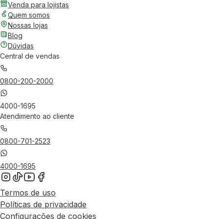
Venda para lojistas
Quem somos
Nossas lojas
Blog
Dúvidas
Central de vendas
0800-200-2000
4000-1695
Atendimento ao cliente
0800-701-2523
4000-1695
Termos de uso
Políticas de privacidade
Configurações de cookies