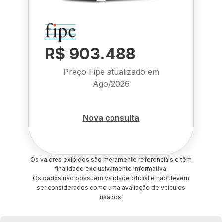
R$ 903.488
Preço Fipe atualizado em
Ago/2026
Nova consulta
Os valores exibidos são meramente referenciais e têm
finalidade exclusivamente informativa.
Os dados não possuem validade oficial e não devem
ser considerados como uma avaliação de veículos
usados.