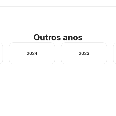
Outros anos
2024
2023