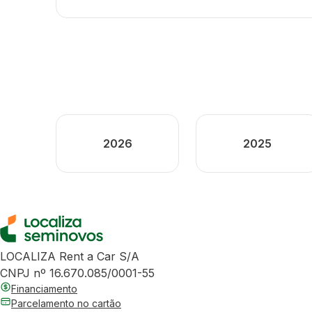
2026
2025
LOCALIZA Rent a Car S/A
CNPJ nº 16.670.085/0001-55
Financiamento
Parcelamento no cartão