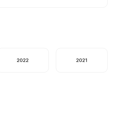
2022
2021