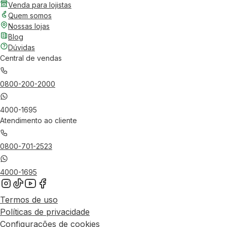
Venda para lojistas
Quem somos
Nossas lojas
Blog
Dúvidas
Central de vendas
0800-200-2000
4000-1695
Atendimento ao cliente
0800-701-2523
4000-1695
Termos de uso
Políticas de privacidade
Configurações de cookies