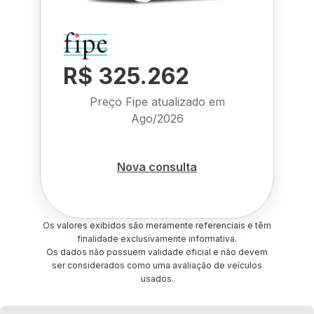
R$ 325.262
Preço Fipe atualizado em
Ago/2026
Nova consulta
Os valores exibidos são meramente referenciais e têm
finalidade exclusivamente informativa.
Os dados não possuem validade oficial e não devem
ser considerados como uma avaliação de veículos
usados.