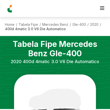
Home
Tabela Fipe
Mercedes Benz
Gle-400
2020
/
/
/
/
/
400d 4matic 3.0 V6 Die Automatico
Tabela Fipe
Mercedes
Benz
Gle-400
2020
400d 4matic 3.0 V6 Die Automatico