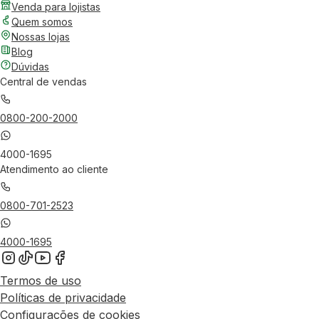
Venda para lojistas
Quem somos
Nossas lojas
Blog
Dúvidas
Central de vendas
0800-200-2000
4000-1695
Atendimento ao cliente
0800-701-2523
4000-1695
Termos de uso
Políticas de privacidade
Configurações de cookies