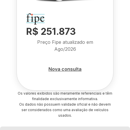
R$ 251.873
Preço Fipe atualizado em
Ago/2026
Nova consulta
Os valores exibidos são meramente referenciais e têm
finalidade exclusivamente informativa.
Os dados não possuem validade oficial e não devem
ser considerados como uma avaliação de veículos
usados.