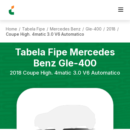
Home
Tabela Fipe
Mercedes Benz
Gle-400
2018
/
/
/
/
/
Coupe High. 4matic 3.0 V6 Automatico
Tabela Fipe
Mercedes
Benz
Gle-400
2018
Coupe High. 4matic 3.0 V6 Automatico