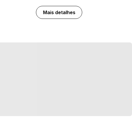
Mais detalhes