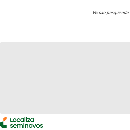
Versão pesquisada