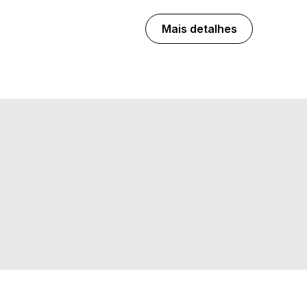
Mais detalhes