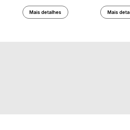
Mais detalhes
Mais deta