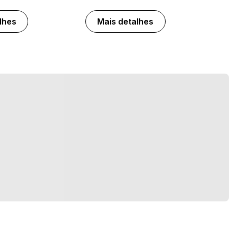
lhes
Mais detalhes