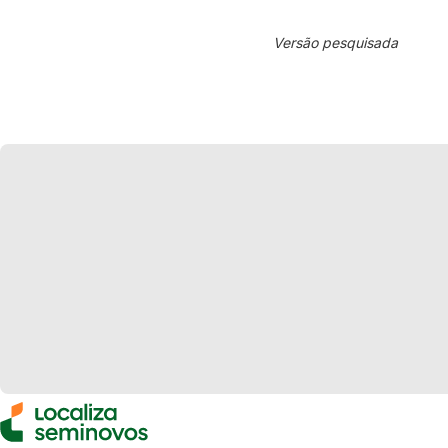
Versão pesquisada