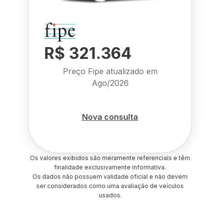
R$ 321.364
Preço Fipe atualizado em
Ago/2026
Nova consulta
Os valores exibidos são meramente referenciais e têm
finalidade exclusivamente informativa.
Os dados não possuem validade oficial e não devem
ser considerados como uma avaliação de veículos
usados.