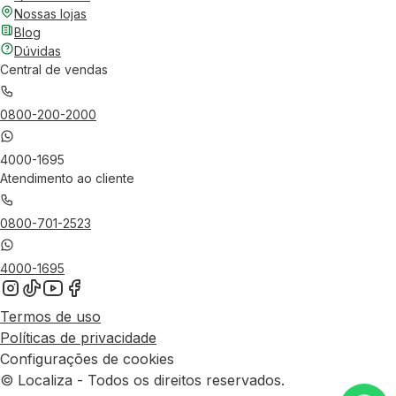
Nossas lojas
Blog
Dúvidas
Central de vendas
0800-200-2000
4000-1695
Atendimento ao cliente
0800-701-2523
4000-1695
Termos de uso
Políticas de privacidade
Configurações de cookies
© Localiza - Todos os direitos reservados.