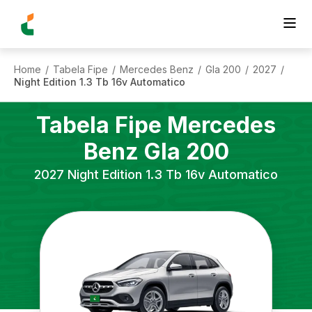
Home
Tabela Fipe
Mercedes Benz
Gla 200
2027
/
/
/
/
/
Night Edition 1.3 Tb 16v Automatico
Tabela Fipe
Mercedes
Benz
Gla 200
2027
Night Edition 1.3 Tb 16v Automatico