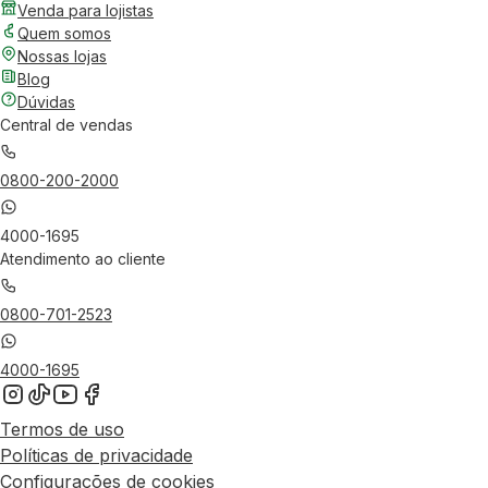
Venda para lojistas
Quem somos
Nossas lojas
Blog
Dúvidas
Central de vendas
0800-200-2000
4000-1695
Atendimento ao cliente
0800-701-2523
4000-1695
Termos de uso
Políticas de privacidade
Configurações de cookies