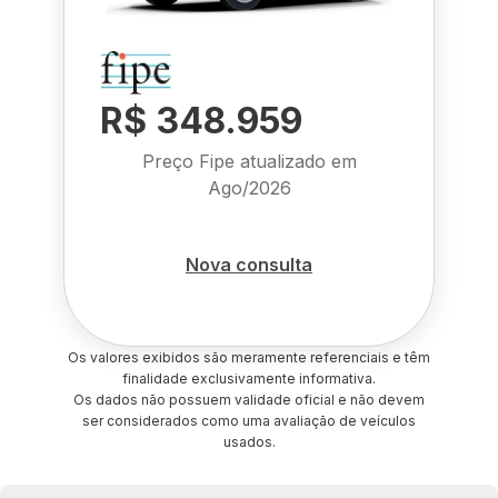
R$ 348.959
Preço Fipe atualizado em
Ago/2026
Nova consulta
Os valores exibidos são meramente referenciais e têm
finalidade exclusivamente informativa.
Os dados não possuem validade oficial e não devem
ser considerados como uma avaliação de veículos
usados.