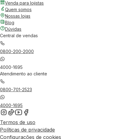
Venda para lojistas
Quem somos
Nossas lojas
Blog
Dúvidas
Central de vendas
0800-200-2000
4000-1695
Atendimento ao cliente
0800-701-2523
4000-1695
Termos de uso
Políticas de privacidade
Configurações de cookies