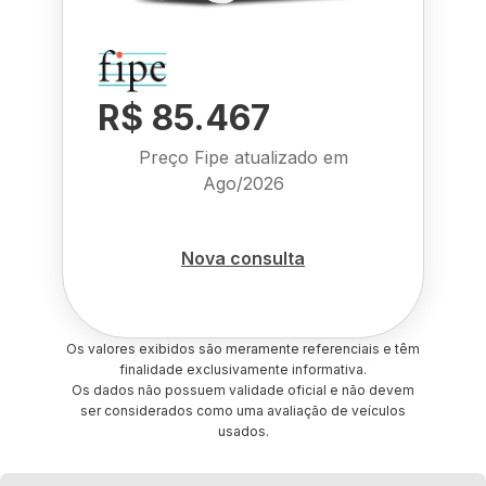
R$ 85.467
Preço Fipe atualizado em
Ago/2026
Nova consulta
Os valores exibidos são meramente referenciais e têm
finalidade exclusivamente informativa.
Os dados não possuem validade oficial e não devem
ser considerados como uma avaliação de veículos
usados.