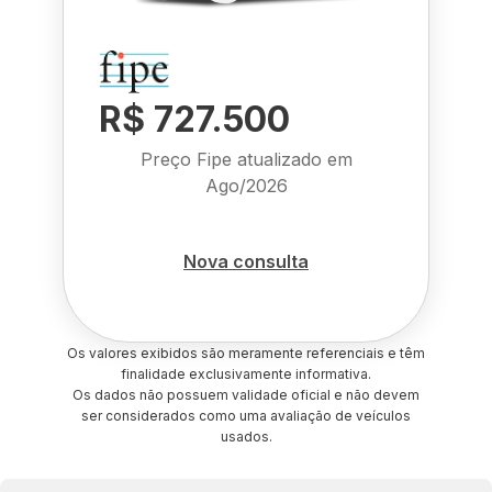
R$ 727.500
Preço Fipe atualizado em
Ago/2026
Nova consulta
Os valores exibidos são meramente referenciais e têm
finalidade exclusivamente informativa.
Os dados não possuem validade oficial e não devem
ser considerados como uma avaliação de veículos
usados.