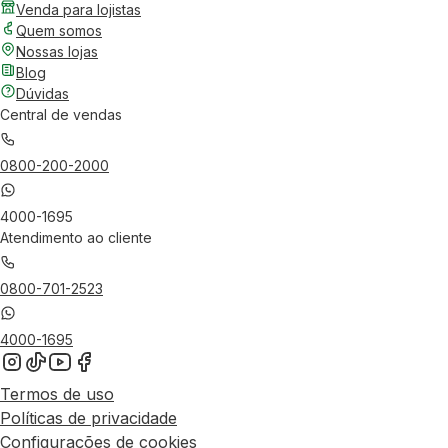
Venda para lojistas
Quem somos
Nossas lojas
Blog
Dúvidas
Central de vendas
0800-200-2000
4000-1695
Atendimento ao cliente
0800-701-2523
4000-1695
Termos de uso
Políticas de privacidade
Configurações de cookies