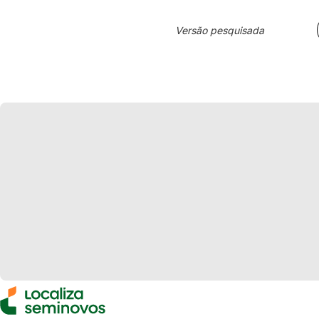
Versão pesquisada