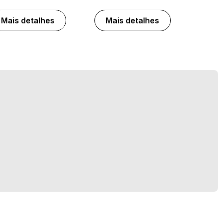
Mais detalhes
Mais detalhes