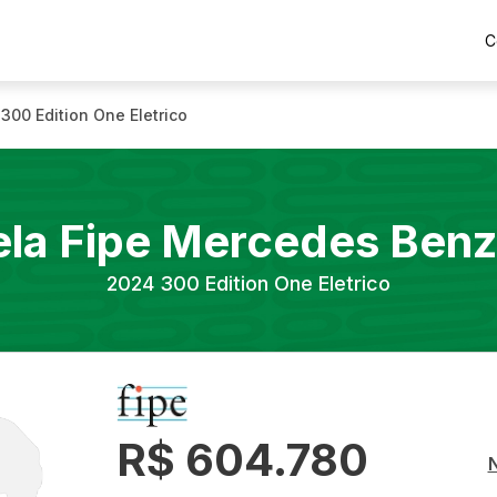
C
300 Edition One Eletrico
la Fipe
Mercedes Benz
2024
300 Edition One Eletrico
R$ 604.780