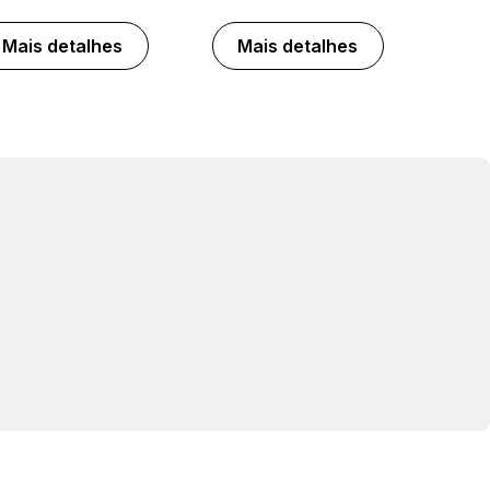
Mais detalhes
Mais detalhes