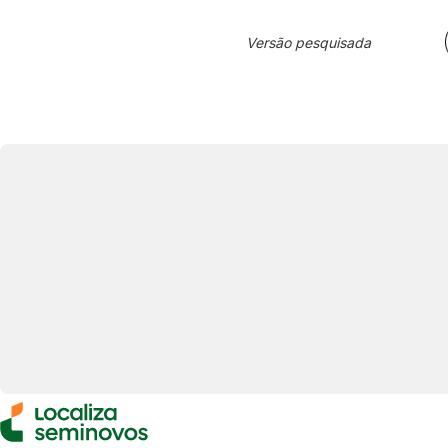
Versão pesquisada