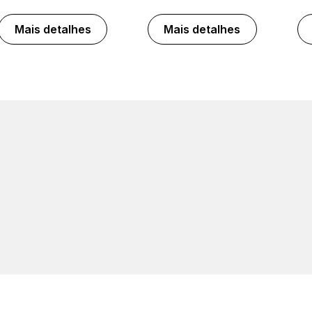
Mais detalhes
Mais detalhes