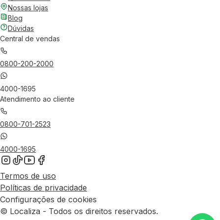
Nossas lojas
Blog
Dúvidas
Central de vendas
0800-200-2000
4000-1695
Atendimento ao cliente
0800-701-2523
4000-1695
Termos de uso
Políticas de privacidade
Configurações de cookies
© Localiza - Todos os direitos reservados.