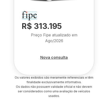
R$ 313.195
Preço Fipe atualizado em
Ago/2026
Nova consulta
Os valores exibidos são meramente referenciais e têm
finalidade exclusivamente informativa.
Os dados não possuem validade oficial e não devem
ser considerados como uma avaliação de veículos
usados.