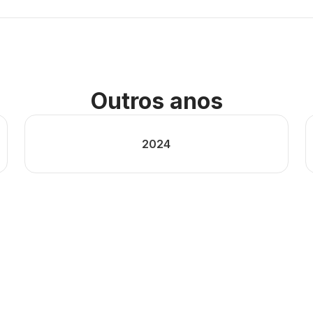
Outros anos
2024