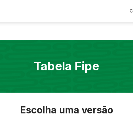
C
Tabela Fipe
Escolha uma versão