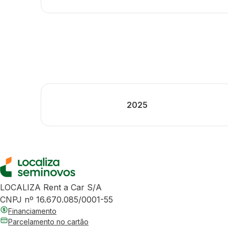
2025
LOCALIZA Rent a Car S/A
CNPJ nº 16.670.085/0001-55
Financiamento
Parcelamento no cartão