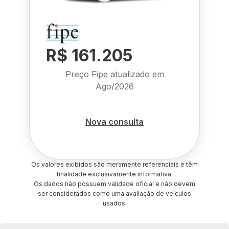
R$ 161.205
Preço Fipe atualizado em
Ago/2026
Nova consulta
Os valores exibidos são meramente referenciais e têm
finalidade exclusivamente informativa.
Os dados não possuem validade oficial e não devem
ser considerados como uma avaliação de veículos
usados.