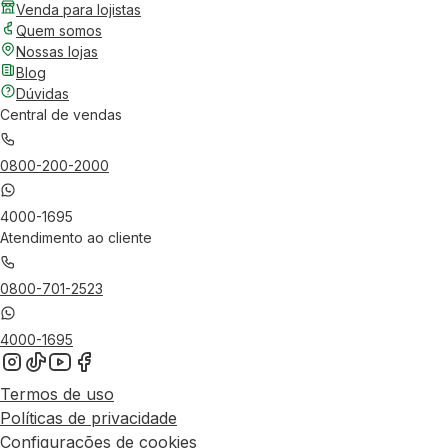
Venda para lojistas
Quem somos
Nossas lojas
Blog
Dúvidas
Central de vendas
0800-200-2000
4000-1695
Atendimento ao cliente
0800-701-2523
4000-1695
Termos de uso
Políticas de privacidade
Configurações de cookies