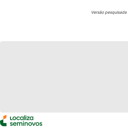
Versão pesquisada