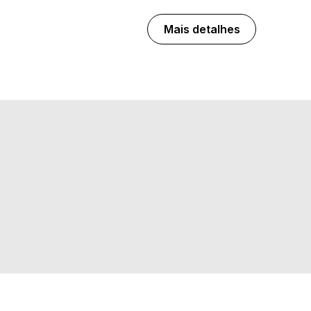
Mais detalhes