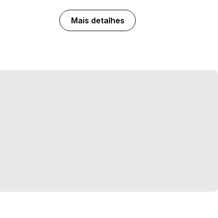
Mais detalhes