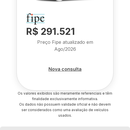
R$ 291.521
Preço Fipe atualizado em
Ago/2026
Nova consulta
Os valores exibidos são meramente referenciais e têm
finalidade exclusivamente informativa.
Os dados não possuem validade oficial e não devem
ser considerados como uma avaliação de veículos
usados.