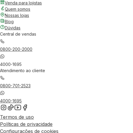
Venda para lojistas
Quem somos
Nossas lojas
Blog
Dúvidas
Central de vendas
0800-200-2000
4000-1695
Atendimento ao cliente
0800-701-2523
4000-1695
Termos de uso
Políticas de privacidade
Configurações de cookies