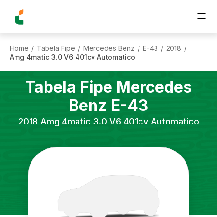
Home
Tabela Fipe
Mercedes Benz
E-43
2018
/
/
/
/
/
Amg 4matic 3.0 V6 401cv Automatico
Tabela Fipe
Mercedes
Benz
E-43
2018
Amg 4matic 3.0 V6 401cv Automatico