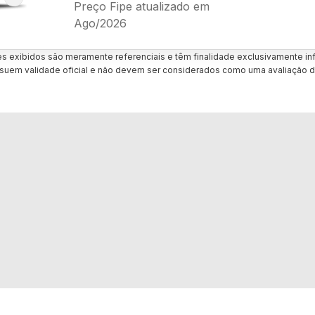
Preço Fipe atualizado em
Ago/2026
es exibidos são meramente referenciais e têm finalidade exclusivamente inf
uem validade oficial e não devem ser considerados como uma avaliação d