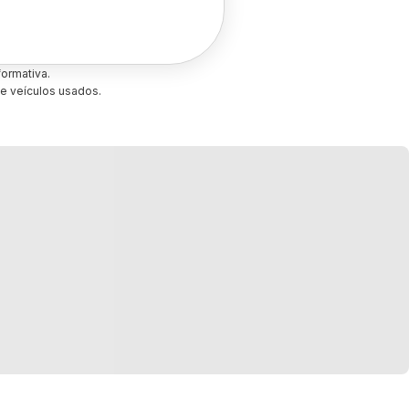
ormativa.
e veículos usados.