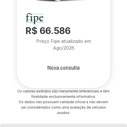
R$ 66.586
Preço Fipe atualizado em
Ago/2026
Nova consulta
Os valores exibidos são meramente referenciais e têm
finalidade exclusivamente informativa.
Os dados não possuem validade oficial e não devem
ser considerados como uma avaliação de veículos
usados.