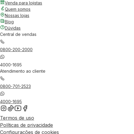
Venda para lojistas
Quem somos
Nossas lojas
Blog
Dúvidas
Central de vendas
0800-200-2000
4000-1695
Atendimento ao cliente
0800-701-2523
4000-1695
Termos de uso
Políticas de privacidade
Configurações de cookies