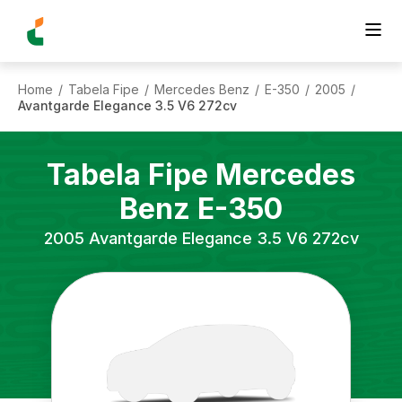
Home
Tabela Fipe
Mercedes Benz
E-350
2005
/
/
/
/
/
Avantgarde Elegance 3.5 V6 272cv
Tabela Fipe
Mercedes
Benz
E-350
2005
Avantgarde Elegance 3.5 V6 272cv