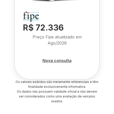
R$ 72.336
Preço Fipe atualizado em
Ago/2026
Nova consulta
Os valores exibidos são meramente referenciais e têm
finalidade exclusivamente informativa.
Os dados não possuem validade oficial e não devem
ser considerados como uma avaliação de veículos
usados.