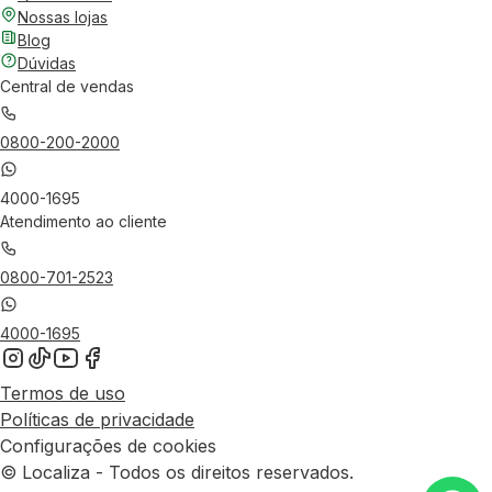
Nossas lojas
Blog
Dúvidas
Central de vendas
0800-200-2000
4000-1695
Atendimento ao cliente
0800-701-2523
4000-1695
Termos de uso
Políticas de privacidade
Configurações de cookies
© Localiza - Todos os direitos reservados.