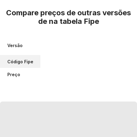
Compare preços de outras versões
de
na tabela Fipe
Versão
Código Fipe
Preço