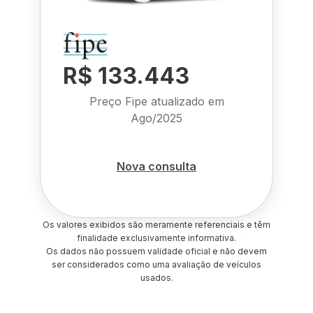
R$ 133.443
Preço Fipe atualizado em
Ago/2025
Nova consulta
Os valores exibidos são meramente referenciais e têm
finalidade exclusivamente informativa.
Os dados não possuem validade oficial e não devem
ser considerados como uma avaliação de veículos
usados.