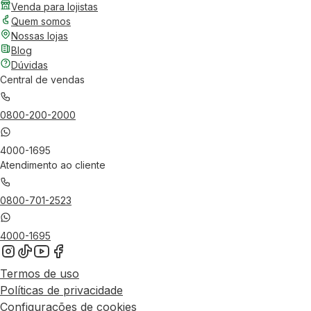
Venda para lojistas
Quem somos
Nossas lojas
Blog
Dúvidas
Central de vendas
0800-200-2000
4000-1695
Atendimento ao cliente
0800-701-2523
4000-1695
Termos de uso
Políticas de privacidade
Configurações de cookies