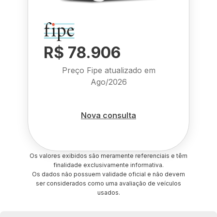
R$ 78.906
Preço Fipe atualizado em
Ago/2026
Nova consulta
Os valores exibidos são meramente referenciais e têm
finalidade exclusivamente informativa.
Os dados não possuem validade oficial e não devem
ser considerados como uma avaliação de veículos
usados.