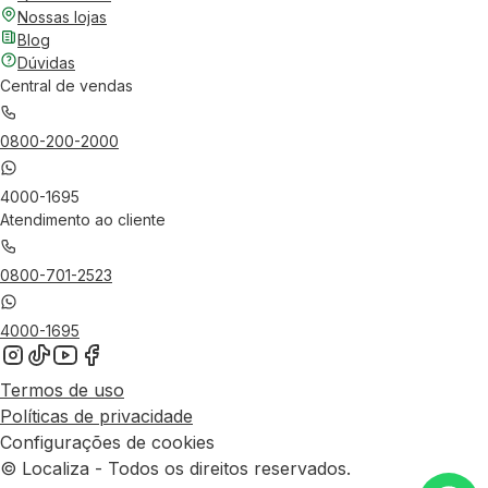
Nossas lojas
Blog
Dúvidas
Central de vendas
0800-200-2000
4000-1695
Atendimento ao cliente
0800-701-2523
4000-1695
Termos de uso
Políticas de privacidade
Configurações de cookies
© Localiza - Todos os direitos reservados.