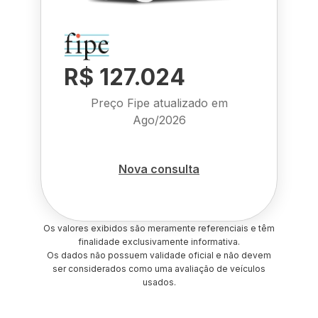
R$ 127.024
Preço Fipe atualizado em
Ago/2026
Nova consulta
Os valores exibidos são meramente referenciais e têm
finalidade exclusivamente informativa.
Os dados não possuem validade oficial e não devem
ser considerados como uma avaliação de veículos
usados.