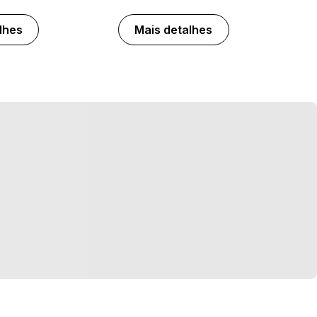
lhes
Mais detalhes