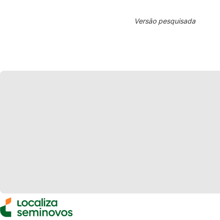
Versão pesquisada