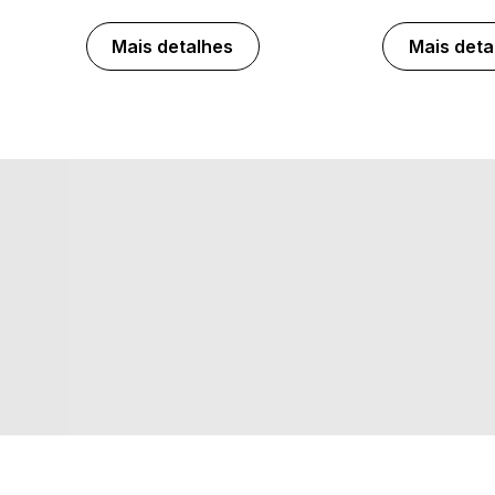
Mais detalhes
Mais deta