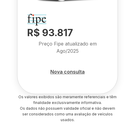
R$ 93.817
Preço Fipe atualizado em
Ago/2025
Nova consulta
Os valores exibidos são meramente referenciais e têm
finalidade exclusivamente informativa.
Os dados não possuem validade oficial e não devem
ser considerados como uma avaliação de veículos
usados.