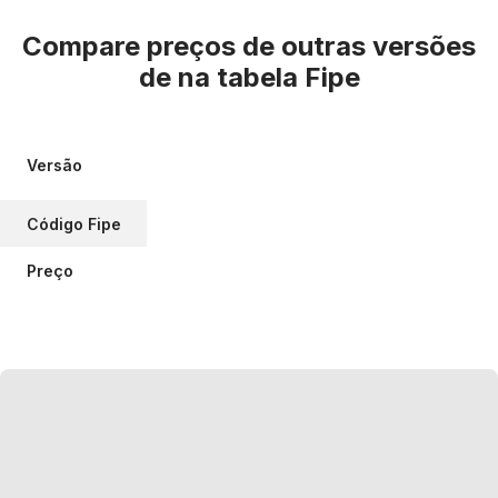
Compare preços de outras versões
de
na tabela Fipe
Versão
Código Fipe
Preço