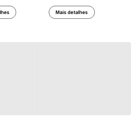
lhes
Mais detalhes