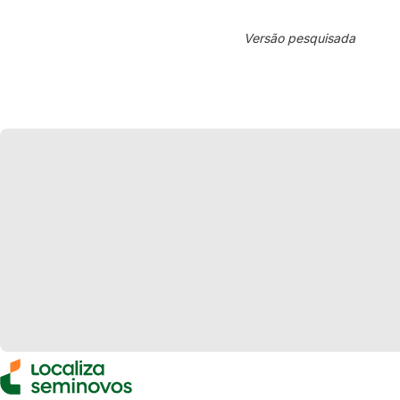
Versão pesquisada