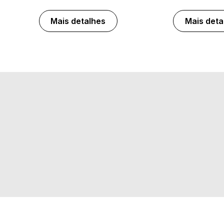
Mais detalhes
Mais deta