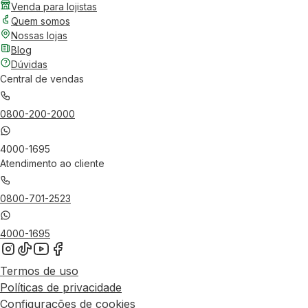
Venda para lojistas
Quem somos
Nossas lojas
Blog
Dúvidas
Central de vendas
0800-200-2000
4000-1695
Atendimento ao cliente
0800-701-2523
4000-1695
Termos de uso
Políticas de privacidade
Configurações de cookies