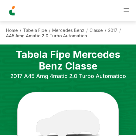
Home
Tabela Fipe
Mercedes Benz
Classe
2017
/
/
/
/
/
A45 Amg 4matic 2.0 Turbo Automatico
Tabela Fipe
Mercedes
Benz
Classe
2017
A45 Amg 4matic 2.0 Turbo Automatico