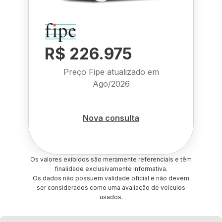
R$ 226.975
Preço Fipe atualizado em
Ago/2026
Nova consulta
Os valores exibidos são meramente referenciais e têm
finalidade exclusivamente informativa.
Os dados não possuem validade oficial e não devem
ser considerados como uma avaliação de veículos
usados.