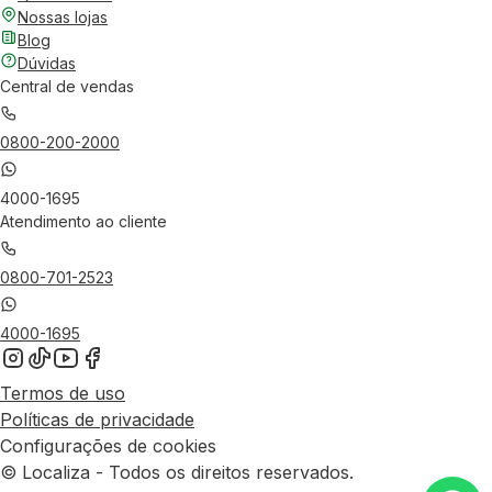
Nossas lojas
Blog
Dúvidas
Central de vendas
0800-200-2000
4000-1695
Atendimento ao cliente
0800-701-2523
4000-1695
Termos de uso
Políticas de privacidade
Configurações de cookies
© Localiza - Todos os direitos reservados.