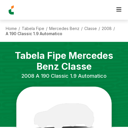
Home
Tabela Fipe
Mercedes Benz
Classe
2008
/
/
/
/
/
A 190 Classic 1.9 Automatico
Tabela Fipe
Mercedes
Benz
Classe
2008
A 190 Classic 1.9 Automatico