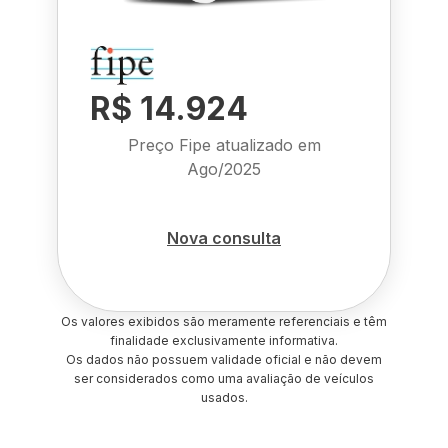
R$ 14.924
Preço Fipe atualizado em
Ago/2025
Nova consulta
Os valores exibidos são meramente referenciais e têm
finalidade exclusivamente informativa.
Os dados não possuem validade oficial e não devem
ser considerados como uma avaliação de veículos
usados.