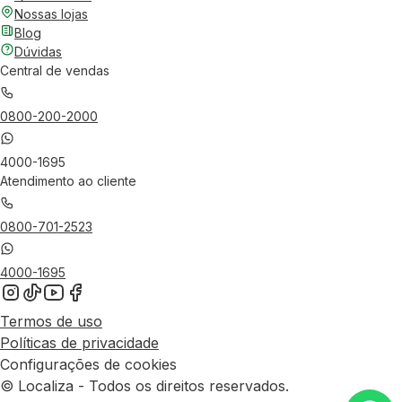
Nossas lojas
Blog
Dúvidas
Central de vendas
0800-200-2000
4000-1695
Atendimento ao cliente
0800-701-2523
4000-1695
Termos de uso
Políticas de privacidade
Configurações de cookies
© Localiza - Todos os direitos reservados.