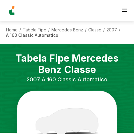
Home
Tabela Fipe
Mercedes Benz
Classe
2007
/
/
/
/
/
A 160 Classic Automatico
Tabela Fipe
Mercedes
Benz
Classe
2007
A 160 Classic Automatico