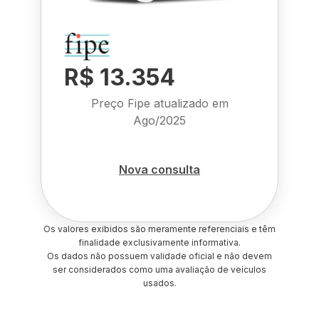
R$ 13.354
Preço Fipe atualizado em
Ago/2025
Nova consulta
Os valores exibidos são meramente referenciais e têm
finalidade exclusivamente informativa.
Os dados não possuem validade oficial e não devem
ser considerados como uma avaliação de veículos
usados.