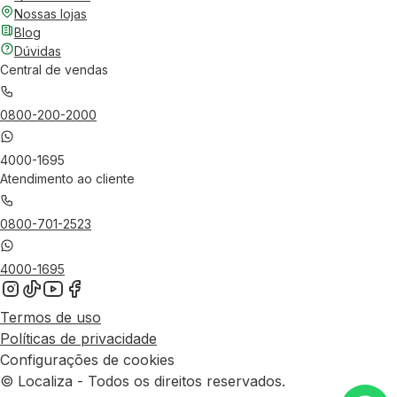
Nossas lojas
Blog
Dúvidas
Central de vendas
0800-200-2000
4000-1695
Atendimento ao cliente
0800-701-2523
4000-1695
Termos de uso
Políticas de privacidade
Configurações de cookies
© Localiza - Todos os direitos reservados.