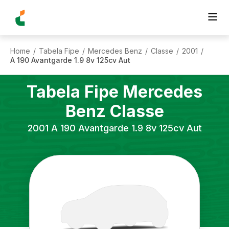
Home
Tabela Fipe
Mercedes Benz
Classe
2001
/
/
/
/
/
A 190 Avantgarde 1.9 8v 125cv Aut
Tabela Fipe
Mercedes
Benz
Classe
2001
A 190 Avantgarde 1.9 8v 125cv Aut