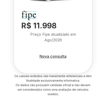
R$ 11.998
Preço Fipe atualizado em
Ago/2026
Nova consulta
Os valores exibidos são meramente referenciais e têm
finalidade exclusivamente informativa.
Os dados não possuem validade oficial e não devem
ser considerados como uma avaliação de veículos
usados.