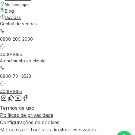
Nossas lojas
Blog
Dúvidas
Central de vendas
0800-200-2000
4000-1695
Atendimento ao cliente
0800-701-2523
4000-1695
Termos de uso
Políticas de privacidade
Configurações de cookies
© Localiza - Todos os direitos reservados.