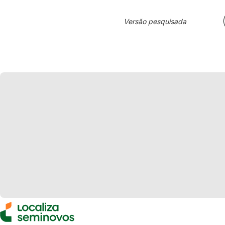
Versão pesquisada