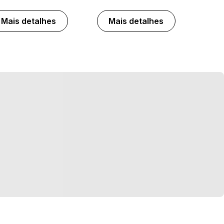
Mais detalhes
Mais detalhes