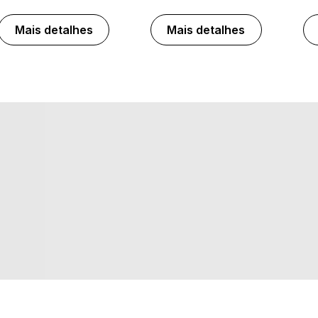
Mais detalhes
Mais detalhes