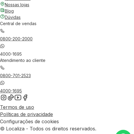
Nossas lojas
Blog
Dúvidas
Central de vendas
0800-200-2000
4000-1695
Atendimento ao cliente
0800-701-2523
4000-1695
Termos de uso
Políticas de privacidade
Configurações de cookies
© Localiza - Todos os direitos reservados.