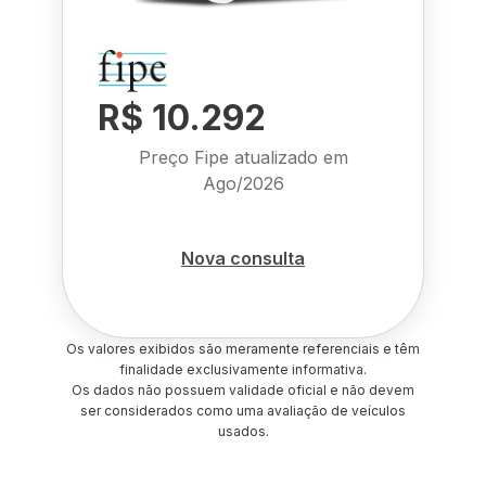
R$ 10.292
Preço Fipe atualizado em
Ago/2026
Nova consulta
Os valores exibidos são meramente referenciais e têm
finalidade exclusivamente informativa.
Os dados não possuem validade oficial e não devem
ser considerados como uma avaliação de veículos
usados.