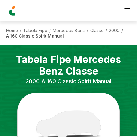
Home
Tabela Fipe
Mercedes Benz
Classe
2000
/
/
/
/
/
A 160 Classic Spirit Manual
Tabela Fipe
Mercedes
Benz
Classe
2000
A 160 Classic Spirit Manual