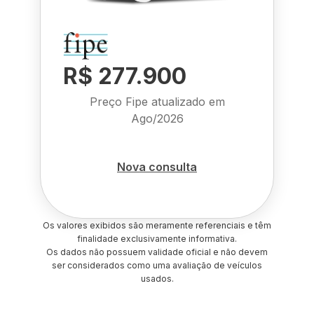
R$ 277.900
Preço Fipe atualizado em
Ago/2026
Nova consulta
Os valores exibidos são meramente referenciais e têm
finalidade exclusivamente informativa.
Os dados não possuem validade oficial e não devem
ser considerados como uma avaliação de veículos
usados.