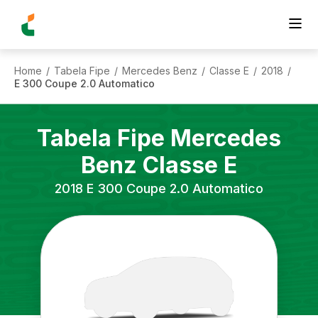
Home
Tabela Fipe
Mercedes Benz
Classe E
2018
/
/
/
/
/
E 300 Coupe 2.0 Automatico
Tabela Fipe
Mercedes
Benz
Classe E
2018
E 300 Coupe 2.0 Automatico