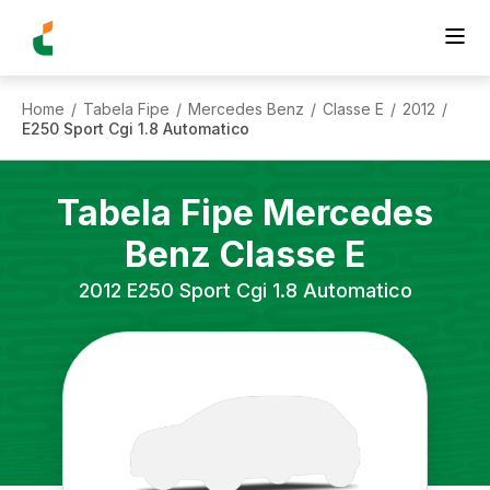
Home
Tabela Fipe
Mercedes Benz
Classe E
2012
/
/
/
/
/
E250 Sport Cgi 1.8 Automatico
Tabela Fipe
Mercedes
Benz
Classe E
2012
E250 Sport Cgi 1.8 Automatico