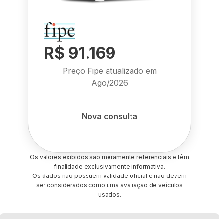
R$ 91.169
Preço Fipe atualizado em
Ago/2026
Nova consulta
Os valores exibidos são meramente referenciais e têm
finalidade exclusivamente informativa.
Os dados não possuem validade oficial e não devem
ser considerados como uma avaliação de veículos
usados.