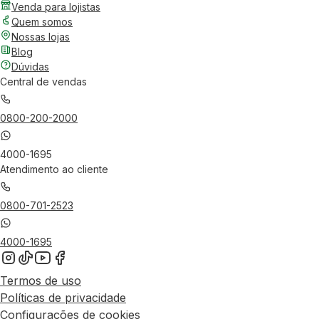
Venda para lojistas
Quem somos
Nossas lojas
Blog
Dúvidas
Central de vendas
0800-200-2000
4000-1695
Atendimento ao cliente
0800-701-2523
4000-1695
Termos de uso
Políticas de privacidade
Configurações de cookies